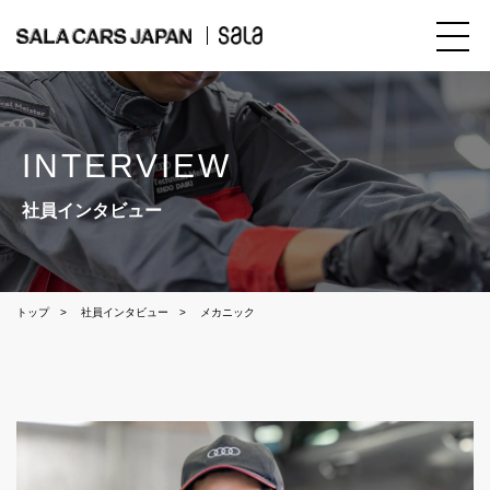
INTERVIEW
社員インタビュー
トップ
社員インタビュー
メカニック