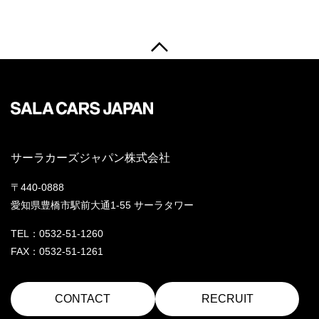
サーラカーズジャパン株式会社
〒440-0888
愛知県豊橋市駅前大通1-55 サーラタワー
TEL：0532-51-1260
FAX：0532-51-1261
CONTACT
RECRUIT