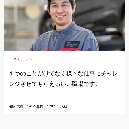
メカニック
１つのことだけでなく様々な仕事にチャレ
ンジさせてもらえるいい職場です。
遠藤 大貴
Audi豊橋
2021年入社