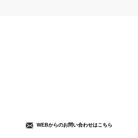
CONTACT
お問い合わせ
まずは、お気軽にお問い合わせ下さい！
0532-51-1260
平日／10:00～21:00 土日祝／12:00～16:00
WEBからのお問い合わせはこちら