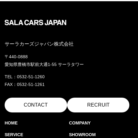
サーラカーズジャパン株式会社
〒440-0888
愛知県豊橋市駅前大通1-55 サーラタワー
TEL：0532-51-1260
FAX：0532-51-1261
CONTACT
RECRUIT
HOME
COMPANY
SERVICE
SHOWROOM