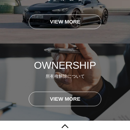
VIEW MORE
OWNERSHIP
所有権解除について
VIEW MORE