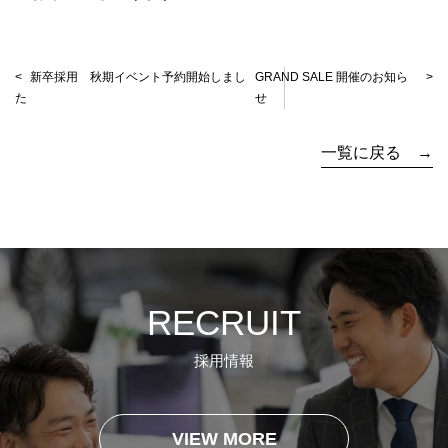
新卒採用 秋期イベント予約開始しまし
GRAND SALE 開催のお知ら
た
せ
一覧に戻る →
RECRUIT
採用情報
VIEW MORE