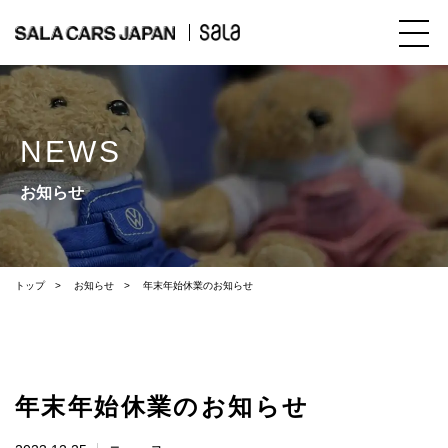
NEWS
お知らせ
トップ
お知らせ
年末年始休業のお知らせ
年末年始休業のお知らせ