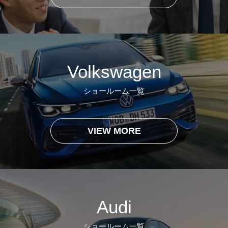
Volkswagen
ショールーム一覧
VIEW MORE
Audi
ショールーム一覧