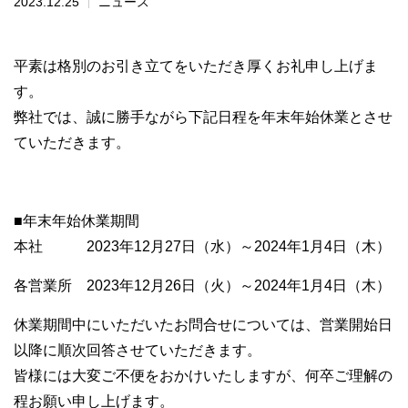
2023.12.25
ニュース
平素は格別のお引き立てをいただき厚くお礼申し上げま
す。
弊社では、
誠に勝手ながら下記日程を年末年始休業とさせ
ていただきます。
■年末年始休業期間
本社 2023年12月27日（水）～2024年1月4日（木）
各営業所 2023年12月26日（火）～2024年1月4日（木）
休業期間中にいただいたお問合せについては、
営業開始日
以降に順次回答させていただきます。
皆様には大変ご不便をおかけいたしますが、
何卒ご理解の
程お願い申し上げます。